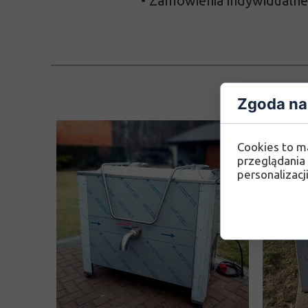
• Zamówienia indywidualne
Zgoda na 
Cookies to m
przeglądania 
personalizacji