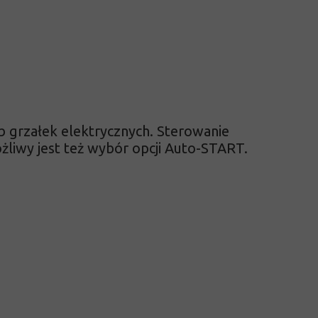
 grzałek elektrycznych. Sterowanie
iwy jest też wybór opcji Auto-START.